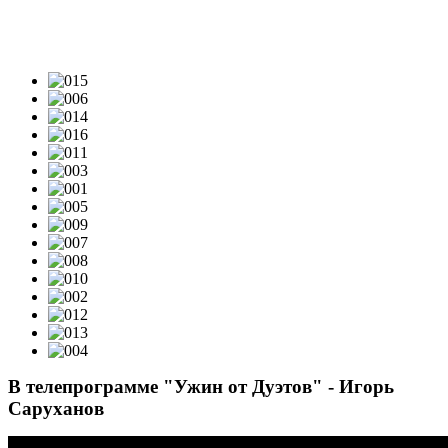
ТЕЛЕПРОЕКТЫ: ВИДЕО
В телепрограмме "Ужин от Дуэтов" - Игорь
Саруханов