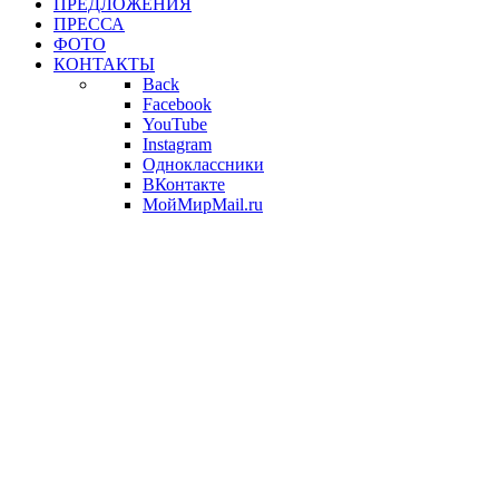
ПРЕДЛОЖЕНИЯ
ПРЕССА
ФОТО
КОНТАКТЫ
Back
Facebook
YouTube
Instagram
Одноклассники
ВКонтакте
МойМирMail.ru