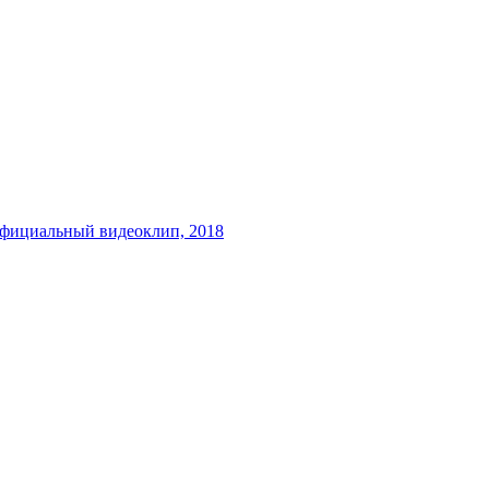
официальный видеоклип, 2018