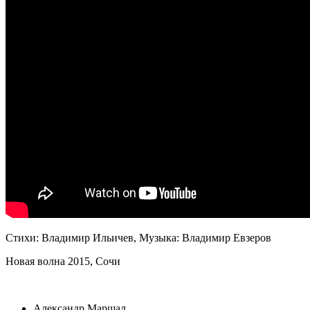
Стихи: Владимир Ильичев, Музыка: Владимир Евзеров
Новая волна 2015, Сочи
ВИДЕОКЛИПЫ
Александр Маршал