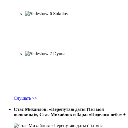
Слушать >>
Стас Михайлов: «Перепутаю даты (Ты моя
половина)», Стас Михайлов и Зара: «Поделим небо»
+