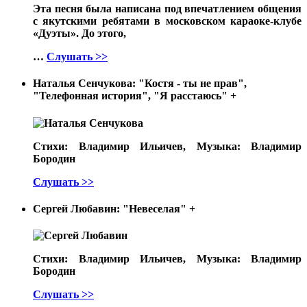
Эта песня была написана под впечатлением общения
с якутскими ребятами в московском караоке-клубе
«Дуэты». До этого,
…
Слушать >>
Наталья Сенчукова: "Костя - ты не прав",
"Телефонная история", "Я расстаюсь"
+
Стихи: Владимир Ильичев, Музыка: Владимир
Бородин
Слушать >>
Сергей Любавин: "Невеселая"
+
Стихи: Владимир Ильичев, Музыка: Владимир
Бородин
Слушать >>