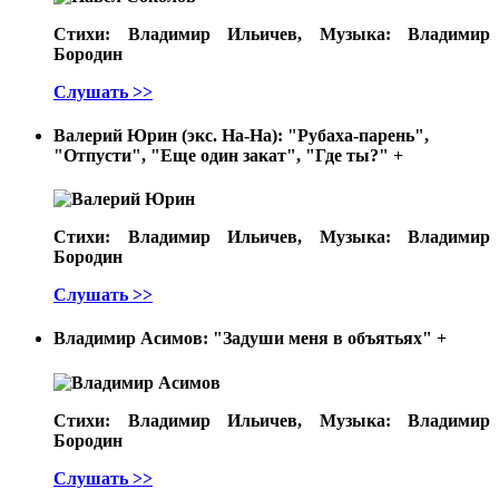
Стихи: Владимир Ильичев, Музыка: Владимир
Бородин
Слушать >>
Валерий Юрин (экс. На-На): "Рубаха-парень",
"Отпусти", "Еще один закат", "Где ты?"
+
Стихи: Владимир Ильичев, Музыка: Владимир
Бородин
Слушать >>
Владимир Асимов: "Задуши меня в объятьях"
+
Стихи: Владимир Ильичев, Музыка: Владимир
Бородин
Слушать >>