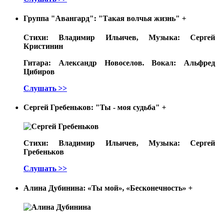
Группа "Авангард": "Такая волчья жизнь"
+
Стихи: Владимир Ильичев, Музыка: Сергей
Кристинин
Гитара: Александр Новоселов. Вокал: Альфред
Цибиров
Слушать >>
Сергей Гребеньков: "Ты - моя судьба"
+
Стихи: Владимир Ильичев, Музыка: Сергей
Гребеньков
Слушать >>
Алина Дубинина: «Ты мой», «Бесконечность»
+