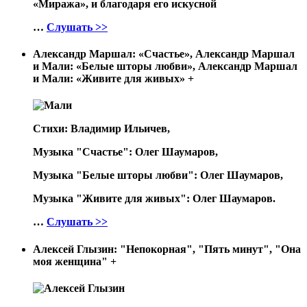
«Миража», и благодаря его искусной
…
Слушать >>
Александр Маршал: «Счастье», Александр Маршал
и Мали: «Белые шторы любви», Александр Маршал
и Мали: «Живите для живых»
+
Стихи: Владимир Ильичев,
Музыка "Счастье": Олег Шаумаров,
Музыка "Белые шторы любви": Олег Шаумаров,
Музыка "Живите для живых": Олег Шаумаров.
…
Слушать >>
Алексей Глызин: "Непокорная", "Пять минут", "Она
моя женщина"
+