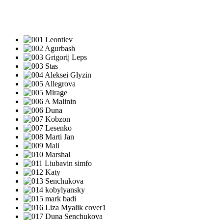
ПЕСНИ