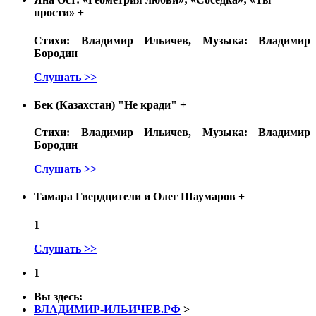
прости»
+
Стихи: Владимир Ильичев, Музыка: Владимир
Бородин
Слушать >>
Бек (Казахстан) "Не кради"
+
Стихи: Владимир Ильичев, Музыка: Владимир
Бородин
Слушать >>
Тамара Гвердцители и Олег Шаумаров
+
1
Слушать >>
1
Вы здесь:
ВЛАДИМИР-ИЛЬИЧЕВ.РФ
>