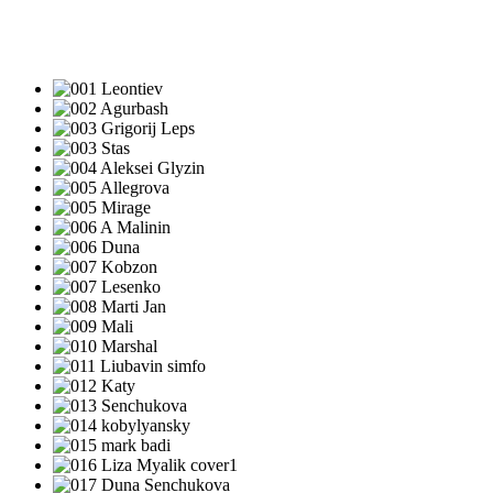
ПЕСНИ