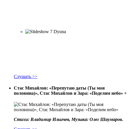
Слушать >>
Стас Михайлов: «Перепутаю даты (Ты моя
половина)», Стас Михайлов и Зара: «Поделим небо»
+
Стихи: Владимир Ильичев, Музыка: Олег Шаумаров.