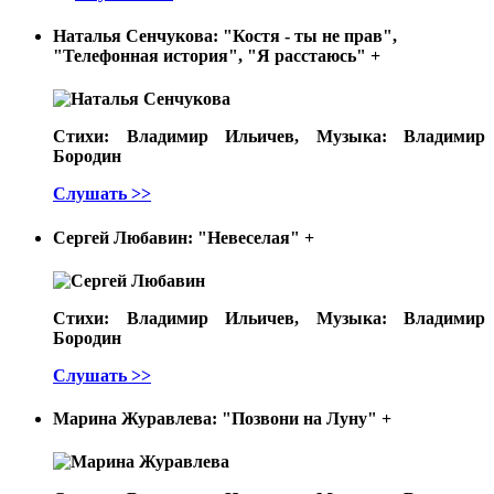
Наталья Сенчукова: "Костя - ты не прав",
"Телефонная история", "Я расстаюсь"
+
Стихи: Владимир Ильичев, Музыка: Владимир
Бородин
Слушать >>
Сергей Любавин: "Невеселая"
+
Стихи: Владимир Ильичев, Музыка: Владимир
Бородин
Слушать >>
Марина Журавлева: "Позвони на Луну"
+