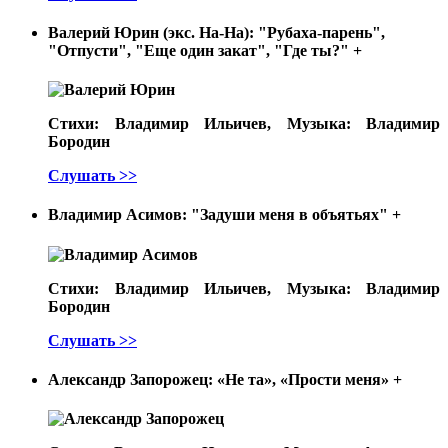
Валерий Юрин (экс. На-На): "Рубаха-парень",
"Отпусти", "Еще один закат", "Где ты?"
+
Стихи: Владимир Ильичев, Музыка: Владимир
Бородин
Слушать >>
Владимир Асимов: "Задуши меня в объятьях"
+
Стихи: Владимир Ильичев, Музыка: Владимир
Бородин
Слушать >>
Александр Запорожец: «Не та», «Прости меня»
+