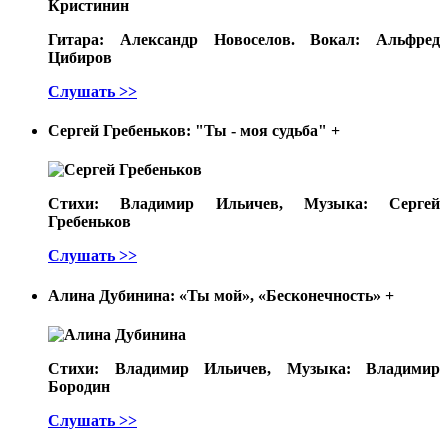
Кристинин
Гитара: Александр Новоселов. Вокал: Альфред
Цибиров
Слушать >>
Сергей Гребеньков: "Ты - моя судьба"
+
Стихи: Владимир Ильичев, Музыка: Сергей
Гребеньков
Слушать >>
Алина Дубинина: «Ты мой», «Бесконечность»
+
Стихи: Владимир Ильичев, Музыка: Владимир
Бородин
Слушать >>