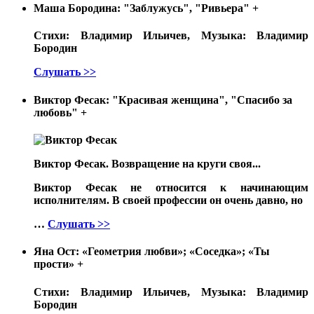
Маша Бородина: "Заблужусь", "Ривьера"
+
Стихи: Владимир Ильичев, Музыка: Владимир
Бородин
Слушать >>
Виктор Фесак: "Красивая женщина", "Спасибо за
любовь"
+
Виктор Фесак. Возвращение на круги своя...
Виктор Фесак не относится к начинающим
исполнителям. В своей профессии он очень давно, но
…
Слушать >>
Яна Ост: «Геометрия любви»; «Соседка»; «Ты
прости»
+
Стихи: Владимир Ильичев, Музыка: Владимир
Бородин