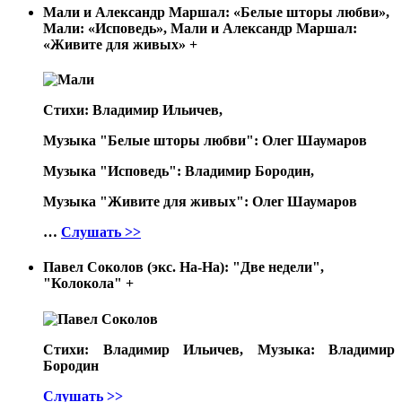
Мали и Александр Маршал: «Белые шторы любви»,
Мали: «Исповедь», Мали и Александр Маршал:
«Живите для живых»
+
Стихи: Владимир Ильичев,
Музыка "Белые шторы любви": Олег Шаумаров
Музыка "Исповедь": Владимир Бородин,
Музыка "Живите для живых": Олег Шаумаров
…
Слушать >>
Павел Соколов (экс. На-На): "Две недели",
"Колокола"
+
Стихи: Владимир Ильичев, Музыка: Владимир
Бородин
Слушать >>