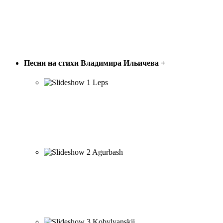
ПЕСНИ В. ИЛЬИЧЁВА
Песни на стихи Владимира Ильичева
+