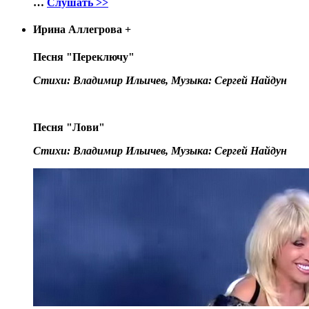
…
Слушать >>
Ирина Аллегрова
+
Песня "Переключу"
Стихи: Владимир Ильичев, Музыка: Сергей Найдун
Песня "Лови"
Стихи: Владимир Ильичев, Музыка: Сергей Найдун