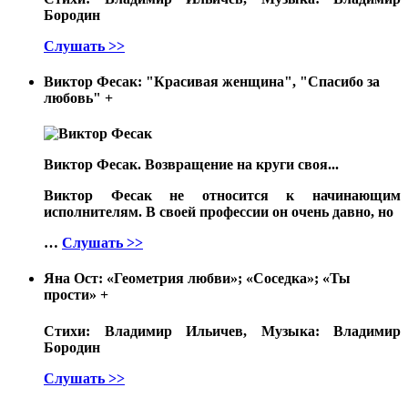
Бородин
Слушать >>
Виктор Фесак: "Красивая женщина", "Спасибо за
любовь"
+
Виктор Фесак. Возвращение на круги своя...
Виктор Фесак не относится к начинающим
исполнителям. В своей профессии он очень давно, но
…
Слушать >>
Яна Ост: «Геометрия любви»; «Соседка»; «Ты
прости»
+
Стихи: Владимир Ильичев, Музыка: Владимир
Бородин
Слушать >>