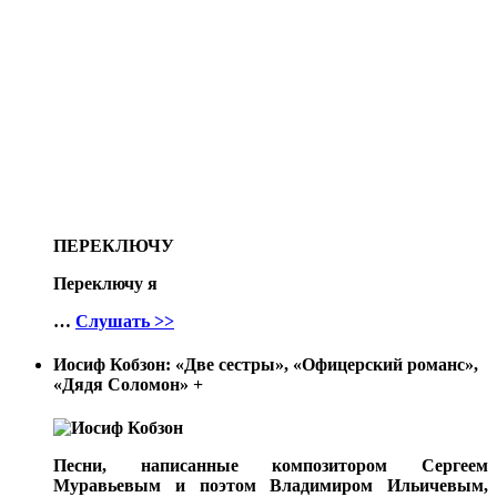
ПЕРЕКЛЮЧУ
Переключу я
…
Слушать >>
Иосиф Кобзон: «Две сестры», «Офицерский романс»,
«Дядя Соломон»
+
Песни, написанные композитором Сергеем
Муравьевым и поэтом Владимиром Ильичевым,