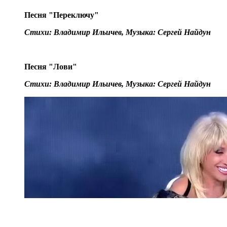
Песня "Переключу"
Стихи: Владимир Ильичев, Музыка: Сергей Найдун
Песня "Лови"
Стихи: Владимир Ильичев, Музыка: Сергей Найдун