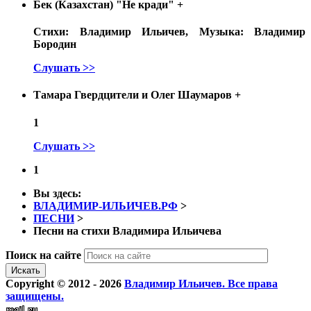
Бек (Казахстан) "Не кради"
+
Стихи: Владимир Ильичев, Музыка: Владимир
Бородин
Слушать >>
Тамара Гвердцители и Олег Шаумаров
+
1
Слушать >>
1
Вы здесь:
ВЛАДИМИР-ИЛЬИЧЕВ.РФ
>
ПЕСНИ
>
Песни на стихи Владимира Ильичева
Поиск на сайте
Искать
Copyright © 2012 - 2026
Владимир Ильичев. Все права
защищены.