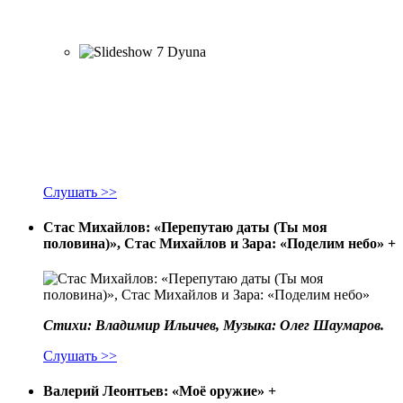
Слушать >>
Стас Михайлов: «Перепутаю даты (Ты моя
половина)», Стас Михайлов и Зара: «Поделим небо»
+
Стихи: Владимир Ильичев, Музыка: Олег Шаумаров.
Слушать >>
Валерий Леонтьев: «Моё оружие»
+