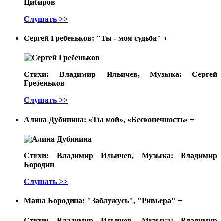
Цибиров
Слушать >>
Сергей Гребеньков: "Ты - моя судьба"
+
Стихи: Владимир Ильичев, Музыка: Сергей
Гребеньков
Слушать >>
Алина Дубинина: «Ты мой», «Бесконечность»
+
Стихи: Владимир Ильичев, Музыка: Владимир
Бородин
Слушать >>
Маша Бородина: "Заблужусь", "Ривьера"
+
Стихи: Владимир Ильичев, Музыка: Владимир