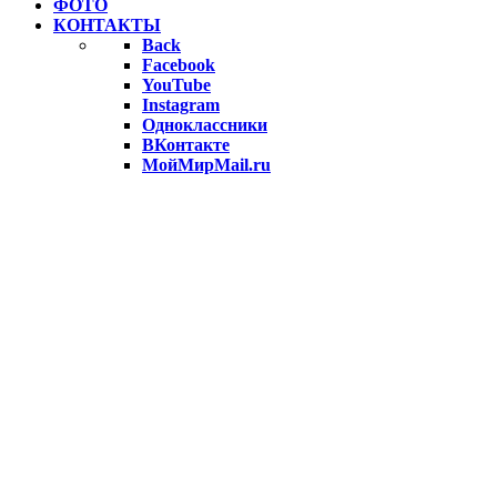
ФОТО
КОНТАКТЫ
Back
Facebook
YouTube
Instagram
Одноклассники
ВКонтакте
МойМирMail.ru