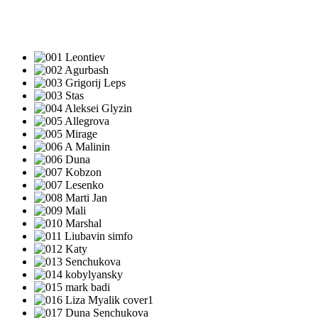
ПЕСНИ