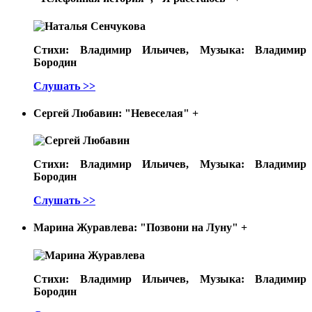
Стихи: Владимир Ильичев, Музыка: Владимир
Бородин
Слушать >>
Сергей Любавин: "Невеселая"
+
Стихи: Владимир Ильичев, Музыка: Владимир
Бородин
Слушать >>
Марина Журавлева: "Позвони на Луну"
+
Стихи: Владимир Ильичев, Музыка: Владимир
Бородин