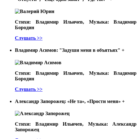
Стихи: Владимир Ильичев, Музыка: Владимир
Бородин
Слушать >>
Владимир Асимов: "Задуши меня в объятьях"
+
Стихи: Владимир Ильичев, Музыка: Владимир
Бородин
Слушать >>
Александр Запорожец: «Не та», «Прости меня»
+
Стихи: Владимир Ильичев, Музыка: Александр
Запорожец