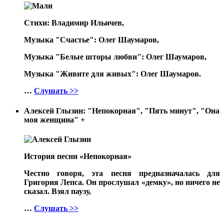
Стихи: Владимир Ильичев,
Музыка "Счастье": Олег Шаумаров,
Музыка "Белые шторы любви": Олег Шаумаров,
Музыка "Живите для живых": Олег Шаумаров.
…
Слушать >>
Алексей Глызин: "Непокорная", "Пять минут", "Она
моя женщина"
+
История песни «Непокорная»
Честно говоря, эта песня предназначалась для
Григория Лепса. Он прослушал «демку», но ничего не
сказал. Взял паузу,
…
Слушать >>