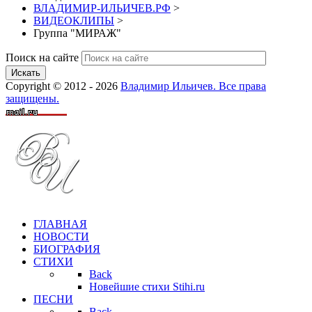
ВЛАДИМИР-ИЛЬИЧЕВ.РФ
>
ВИДЕОКЛИПЫ
>
Группа "МИРАЖ"
Поиск на сайте
Искать
Copyright © 2012 - 2026
Владимир Ильичев. Все права
защищены.
ГЛАВНАЯ
НОВОСТИ
БИОГРАФИЯ
СТИХИ
Back
Новейшие стихи Stihi.ru
ПЕСНИ
Back