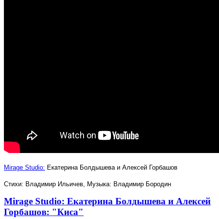
Mirage Studio:
Екатерина Болдышева и Алексей Горбашов
Стихи: Владимир Ильичев, Музыка: Владимир Бородин
Mirage Studio: Екатерина Болдышева и Алексей
Горбашов: "Киса"