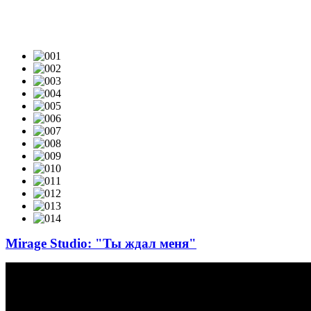
ВИДЕОКЛИПЫ & LIVE-VIDEO
Mirage Studio: "Ты ждал меня"