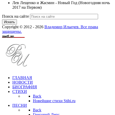
Лев Лещенко и Жасмин - Новый Год (Новогодняя ночь
2017 на Первом)
Поиск на сайте
Искать
Copyright © 2012 - 2026
Владимир Ильичев. Все права
защищены.
ГЛАВНАЯ
НОВОСТИ
БИОГРАФИЯ
СТИХИ
Back
Новейшие стихи Stihi.ru
ПЕСНИ
Back
Григорий Лепс