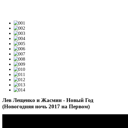
ВИДЕОКЛИПЫ & LIVE-VIDEO
Лев Лещенко и Жасмин - Новый Год
(Новогодняя ночь 2017 на Первом)