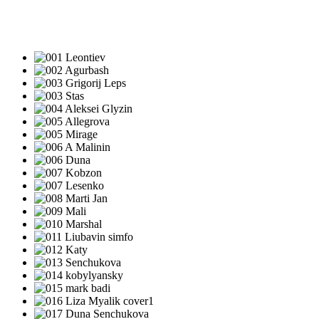
ПЕСНИ