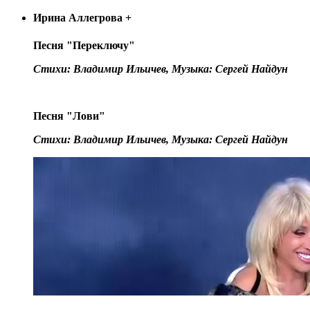
Ирина Аллегрова
+
Песня "Переключу"
Стихи: Владимир Ильичев, Музыка: Сергей Найдун
Песня "Лови"
Стихи: Владимир Ильичев, Музыка: Сергей Найдун