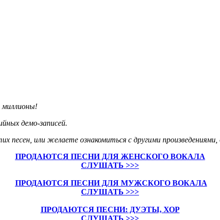
т миллионы!
ийных демо-записей.
тих песен, или желаете ознакомиться с другими произведениями,
ПРОДАЮТСЯ ПЕСНИ ДЛЯ ЖЕНСКОГО ВОКАЛА
СЛУШАТЬ >>>
ПРОДАЮТСЯ ПЕСНИ ДЛЯ МУЖСКОГО ВОКАЛА
СЛУШАТЬ >>>
ПРОДАЮТСЯ ПЕСНИ: ДУЭТЫ, ХОР
СЛУШАТЬ >>>