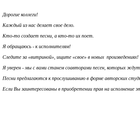
МУЗЫКАЛЬНАЯ ВИТРИНА
Дорогие коллеги!
Каждый из нас делает свое дело.
Кто-то создает песни, а кто-то их поет.
Я обращаюсь - к исполнителям!
Следите за «витриной», ищите «свое» в новых произведениях!
Я уверен - мы с вами станем соавторами песен, которых жду
Песни предлагаются к прослушиванию в форме авторских студ
Если Вы заинтересованы в приобретении прав на исполнение э