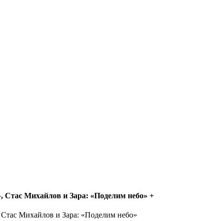
, Стас Михайлов и Зара: «Поделим небо»
+