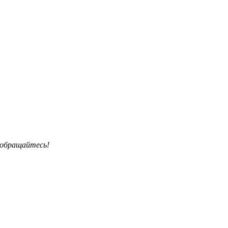
 обращайтесь!