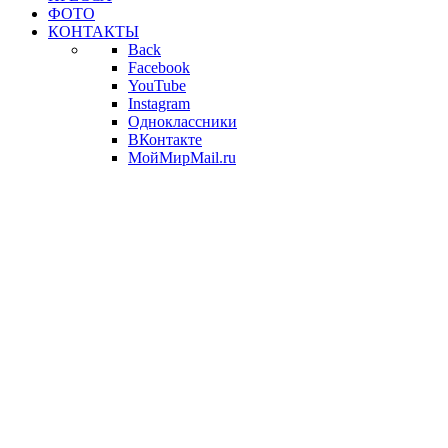
ФОТО
КОНТАКТЫ
Back
Facebook
YouTube
Instagram
Одноклассники
ВКонтакте
МойМирMail.ru