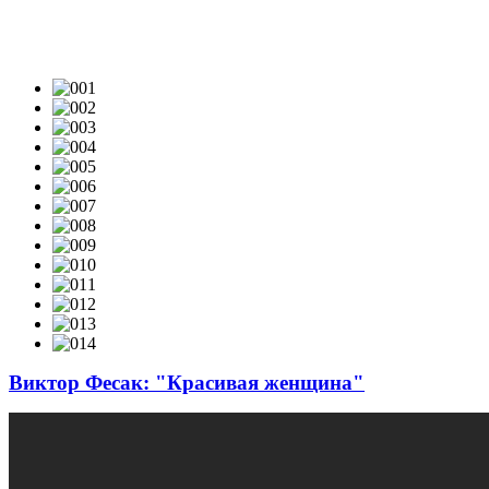
ВИДЕОКЛИПЫ & LIVE-VIDEO
Виктор Фесак: "Красивая женщина"