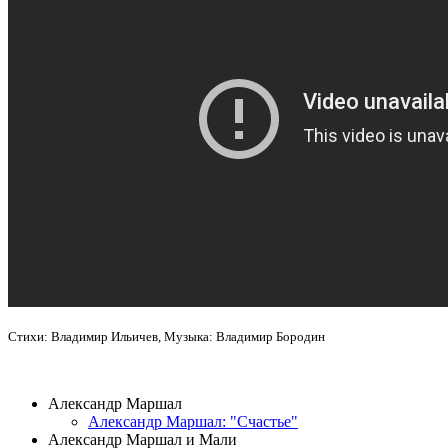
Стихи: Владимир Ильичев, Музыка: Владимир Бородин
ВИДЕОКЛИПЫ
Александр Маршал
Александр Маршал: "Счастье"
Александр Маршал и Мали