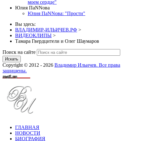
моем сердце"
Юлия ПаNNова
Юлия ПаNNова: "Прости"
Вы здесь:
ВЛАДИМИР-ИЛЬИЧЕВ.РФ
>
ВИДЕОКЛИПЫ
>
Тамара Гвердцители и Олег Шаумаров
Поиск на сайте
Искать
Copyright © 2012 - 2026
Владимир Ильичев. Все права
защищены.
ГЛАВНАЯ
НОВОСТИ
БИОГРАФИЯ