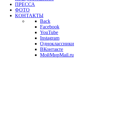
ПРЕССА
ФОТО
КОНТАКТЫ
Back
Facebook
YouTube
Instagram
Одноклассники
ВКонтакте
МойМирMail.ru