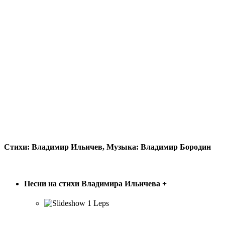
Стихи: Владимир Ильичев, Музыка: Владимир Бородин
ПЕСНИ В. ИЛЬИЧЁВА
Песни на стихи Владимира Ильичева
+