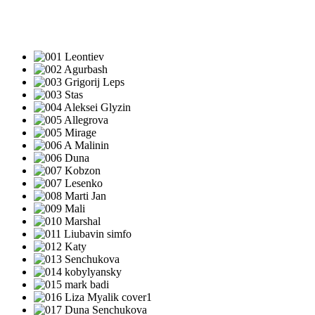
ПЕСНИ