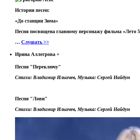
Истории песен:
«До станции Зима»
Песня посвящена главному персонажу фильма «Лето 53-
…
Слушать >>
Ирина Аллегрова
+
Песня "Переключу"
Стихи: Владимир Ильичев, Музыка: Сергей Найдун
Песня "Лови"
Стихи: Владимир Ильичев, Музыка: Сергей Найдун