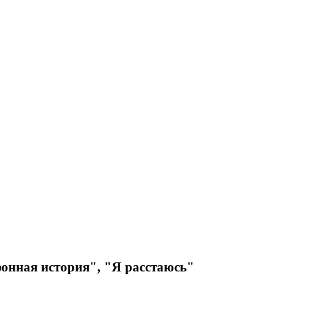
фонная история", "Я расстаюсь"