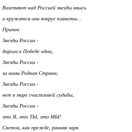
Взлетают над Россией звезды ввысь
и кружатся они вокруг планеты...
Припев:
Звезды России -
дорога к Победе одна,
Звезды России -
за нами Родная Страна,
Звезды России -
нет в мире счастливей судьбы,
Звезды России -
это Я, это ТЫ, это МЫ!
Светла, как прежде, ранняя заря