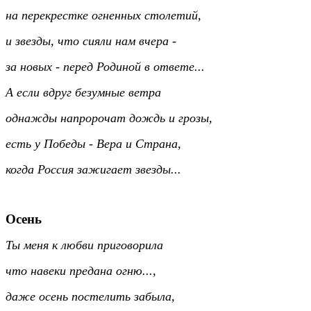
на перекрестке огненных столетий,
и звезды, что сияли нам вчера -
за новых - перед Родиной в ответе...
А если вдруг безумные ветра
однажды напророчат дождь и грозы,
есть у Победы - Вера и Страна,
когда Россия зажигает звезды...
Осень
Ты меня к любви приговорила
что навеки предана огню...,
даже осень постелить забыла,