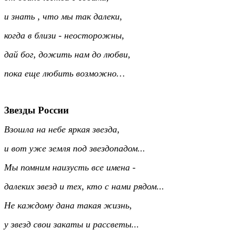
и знать , что мы так далеки,
когда в близи - неосторожны,
дай бог, дожить нам до любви,
пока еще любить возможно…
Звезды России
Взошла на небе яркая звезда,
и вот уже земля под звездопадом...
Мы помним наизусть все имена -
далеких звезд и тех, кто с нами рядом...
Не каждому дана такая жизнь,
у звезд свои закаты и рассветы...