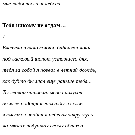
мне тебя послали небеса...
Тебя никому не отдам…
1.
Влетела в окно сонной бабочкой ночь
под ласковый шепот уставшего дня,
тебя за собой я позвал в летний дождь,
как будто бы знал еще раньше тебя...
Ты словно читаешь меня наизусть
во мгле подбирая гирлянды из слов,
я вместе с тобой в небесах закружусь
на мягких подушках седых облаков...