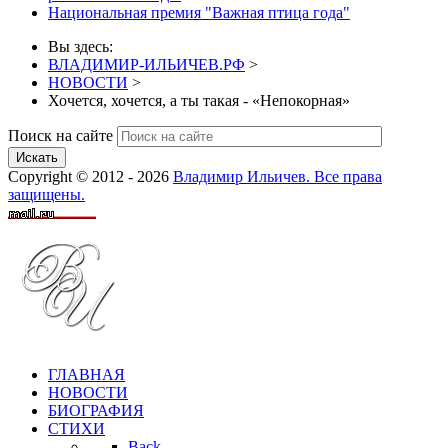
Национальная премия "Важная птица года"
Вы здесь:
ВЛАДИМИР-ИЛЬИЧЕВ.РФ
>
НОВОСТИ
>
Хочется, хочется, а ты такая - «Непокорная»
Поиск на сайте
Искать
Copyright © 2012 - 2026
Владимир Ильичев. Все права
защищены.
ГЛАВНАЯ
НОВОСТИ
БИОГРАФИЯ
СТИХИ
Back