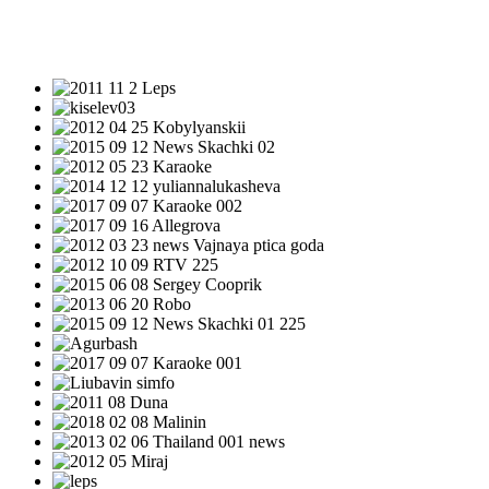
НОВОСТИ