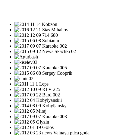
НОВОСТИ