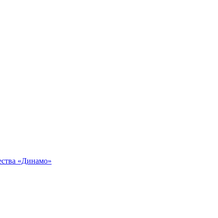
ества «Динамо»