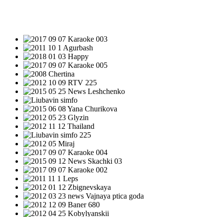
НОВОСТИ