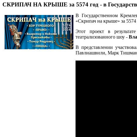
СКРИПАЧ НА КРЫШЕ за 5574 год - в Государств
В Государственном Кремле
«Скрипач на крыше» за 5574 
Этот проект в результат
театрализованного шоу -
Вла
В представлении участвова
Павлиашвили, Марк Тишман 