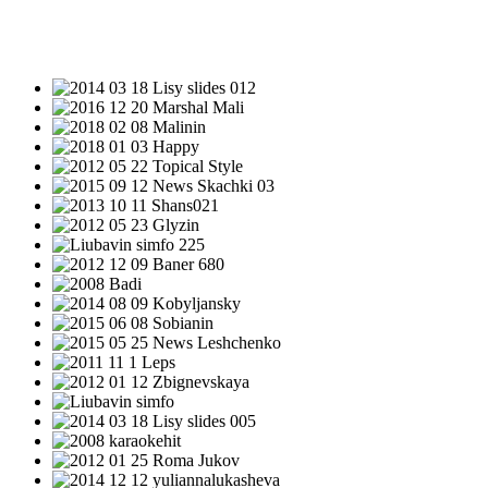
НОВОСТИ